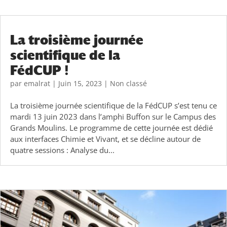
La troisième journée
scientifique de la
FédCUP !
par
emalrat
|
Juin 15, 2023
|
Non classé
La troisième journée scientifique de la FédCUP s’est tenu ce
mardi 13 juin 2023 dans l’amphi Buffon sur le Campus des
Grands Moulins. Le programme de cette journée est dédié
aux interfaces Chimie et Vivant, et se décline autour de
quatre sessions : Analyse du...