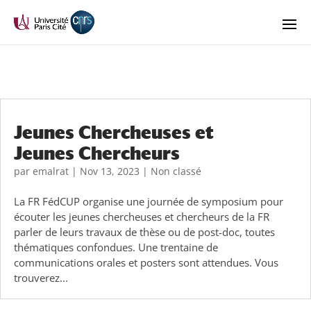
Jeunes Chercheuses et
Jeunes Chercheurs
par
emalrat
|
Nov 13, 2023
|
Non classé
La FR FédCUP organise une journée de symposium pour
écouter les jeunes chercheuses et chercheurs de la FR
parler de leurs travaux de thèse ou de post-doc, toutes
thématiques confondues. Une trentaine de
communications orales et posters sont attendues. Vous
trouverez...