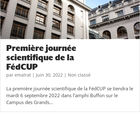
Première journée
scientifique de la
FédCUP
par
emalrat
|
Juin 30, 2022
|
Non classé
La première journée scientifique de la FédCUP se tiendra le
mardi 6 septembre 2022 dans l’amphi Buffon sur le
Campus des Grands...