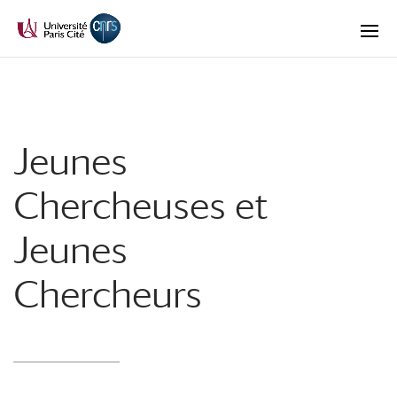
Jeunes
Chercheuses et
Jeunes
Chercheurs