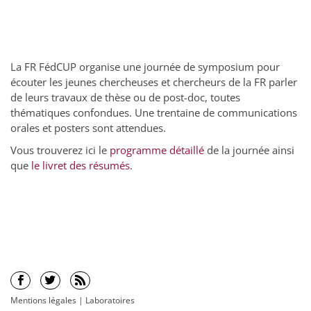
La FR FédCUP organise une journée de symposium pour
écouter les jeunes chercheuses et chercheurs de la FR parler
de leurs travaux de thèse ou de post-doc, toutes
thématiques confondues. Une trentaine de communications
orales et posters sont attendues.
Vous trouverez ici le
programme détaillé
de la journée ainsi
que
le livret des résumés
.
Mentions légales
|
Laboratoires