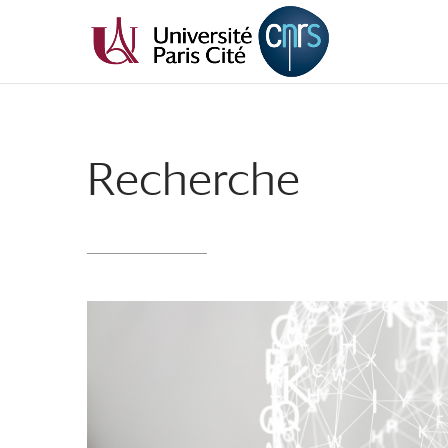
Recherche