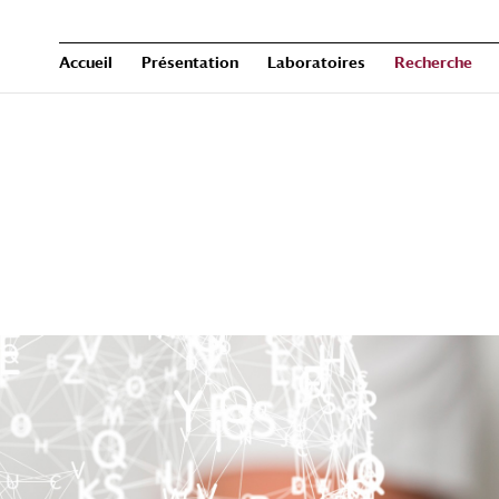
Accueil
Présentation
Laboratoires
Recherche