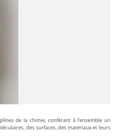
ines de la chimie, conférant à l’ensemble un
léculaires, des surfaces, des matériaux et leurs