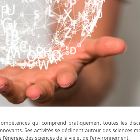
ompétences qui comprend pratiquement toutes les discipl
novants. Ses activités se déclinent autour des sciences mo
l’énergie, des sciences de la vie et de l’environnement.