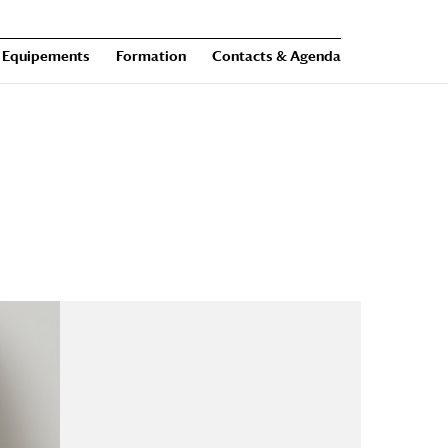
Equipements
Formation
Contacts & Agenda