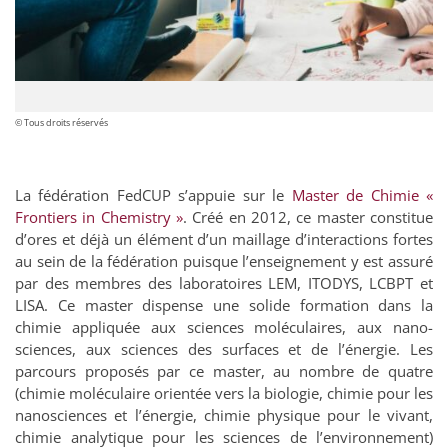
© Tous droits réservés
La fédération FedCUP s’appuie sur le
Master de Chimie «
Frontiers in Chemistry »
. Créé en 2012, ce master constitue
d’ores et déjà un élément d’un maillage d’interactions fortes
au sein de la fédération puisque l’enseignement y est assuré
par des membres des laboratoires LEM, ITODYS, LCBPT et
LISA. Ce master dispense une solide formation dans la
chimie appliquée aux sciences moléculaires, aux nano-
sciences, aux sciences des surfaces et de l’énergie. Les
parcours proposés par ce master, au nombre de quatre
(chimie moléculaire orientée vers la biologie, chimie pour les
nanosciences et l’énergie, chimie physique pour le vivant,
chimie analytique pour les sciences de l’environnement)