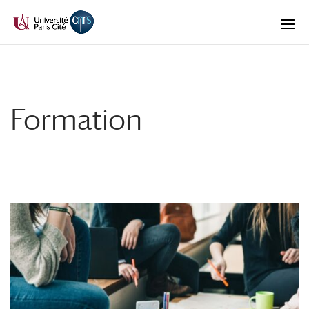
Formation